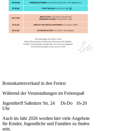
Bonuskartenverkauf in den Ferien:
Während der Veranstaltungen im Ferienspaß
Jugendtreff Saßnitzer Str. 24 Di-Do 16-20
Uhr
Auch im Jahr 2026 werden hier viele Angebote
für Kinder, Jugendliche und Familien zu finden
sein.