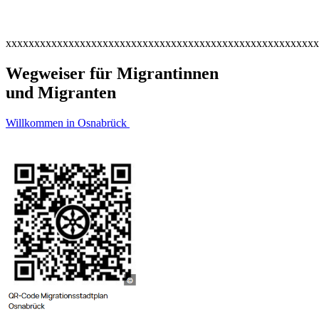
xxxxxxxxxxxxxxxxxxxxxxxxxxxxxxxxxxxxxxxxxxxxxxxxxxxxxxx
Wegweiser für Migrantinnen
und Migranten
Willkommen in Osnabrück