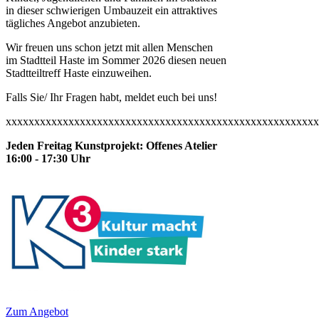
in dieser schwierigen Umbauzeit ein attraktives
tägliches Angebot anzubieten.
Wir freuen uns schon jetzt mit allen Menschen
im Stadtteil Haste im Sommer 2026 diesen neuen
Stadtteiltreff Haste einzuweihen.
Falls Sie/ Ihr Fragen habt, meldet euch bei uns!
xxxxxxxxxxxxxxxxxxxxxxxxxxxxxxxxxxxxxxxxxxxxxxxxxxxxxxx
Jeden Freitag Kunstprojekt: Offenes Atelier
16:00 - 17:30 Uhr
Zum Angebot