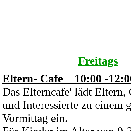
Freitags
Eltern- Cafe
10:00 -12:
Das Elterncafe' lädt Eltern,
und Interessierte zu einem 
Vormittag ein.