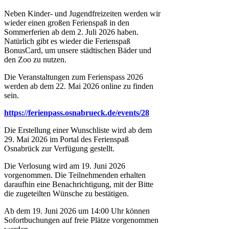
Neben Kinder- und Jugendfreizeiten werden wir
wieder einen großen Ferienspaß in den
Sommerferien ab dem 2. Juli 2026 haben.
Natürlich gibt es wieder die Ferienspaß
BonusCard, um unsere städtischen Bäder und
den Zoo zu nutzen.
Die Veranstaltungen zum Ferienspass 2026
werden ab dem 22. Mai 2026 online zu finden
sein.
https://ferienpass.osnabrueck.de/events/28
Die Erstellung einer Wunschliste wird ab dem
29. Mai 2026 im Portal des Ferienspaß
Osnabrück zur Verfügung gestellt.
Die Verlosung wird am 19. Juni 2026
vorgenommen. Die Teilnehmenden erhalten
daraufhin eine Benachrichtigung, mit der Bitte
die zugeteilten Wünsche zu bestätigen.
Ab dem 19. Juni 2026 um 14:00 Uhr können
Sofortbuchungen auf freie Plätze vorgenommen