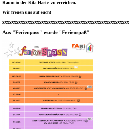
Raum in der Kita Haste zu erreichen.
Wir freuen uns auf euch!
xxxxxxxxxxxxxxxxxxxxxxxxxxxxxxxxxxxxxxxxxxxxxxxxxxxxxxx
Aus "Ferienpass" wurde "Ferienspaß"