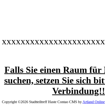
xxxxxxxxxxxxxxxxxxxxxx
Falls Sie einen Raum für
suchen, setzen Sie sich bit
Verbindung!!
Copyright ©2026 Stadtteiltreff Haste
Contao CMS by
Artland Online