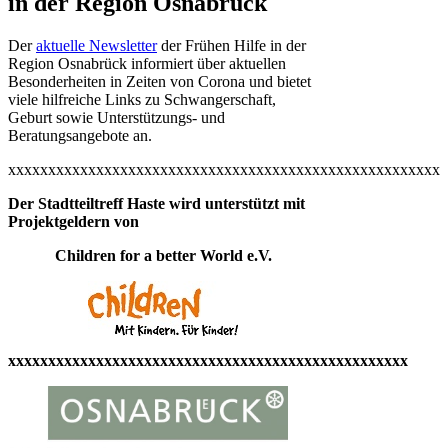
in der Region Osnabrück
Der
aktuelle Newsletter
der Frühen Hilfe in der
Region Osnabrück informiert über aktuellen
Besonderheiten in Zeiten von Corona und bietet
viele hilfreiche Links zu Schwangerschaft,
Geburt sowie Unterstützungs- und
Beratungsangebote an.
xxxxxxxxxxxxxxxxxxxxxxxxxxxxxxxxxxxxxxxxxxxxxxxxxxxxxx
Der Stadtteiltreff Haste wird unterstützt mit
Projektgeldern von
Children for a better World e.V.
xxxxxxxxxxxxxxxxxxxxxxxxxxxxxxxxxxxxxxxxxxxxxxxxxx