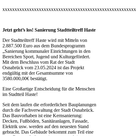
xxxxxxxxxxxxxxxxxxxxxxxxxxxxxxxxxxxxxxxxxxxxxxxxxxxxxxx
Jetzt geht’s los! Sanierung Stadtteiltreff Haste
Der Stadtteiltreff Haste wird mit Mitteln von
2.887.500 Euro aus dem Bundesprogramm
„Sanierung kommunaler Einrichtungen in den
Bereichen Sport, Jugend und Kulturgefördert.
Mit dem Beschluss vom Rat der Stadt
Osnabrück vom 23.05.2024 ist das Projekt
endgültig mit der Gesamtsumme von
3580.000,00€ bestätigt.
Eine Großartige Entscheidung für die Menschen
im Stadtteil Haste!
Seit dem laufen die erforderlichen Bauplanungen
durch die Fachverwaltung der Stadt Osnabrück.
Das Bauvorhaben ist eine Kernsanierung:
Decken, Fußböden, Sanitäranlagen, Fassade,
Elektrik usw. werden auf den neuesten Stand
gebracht. Das Gebäude bekommt zum Teil eine