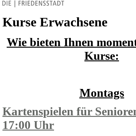
Kurse Erwachsene
Wie bieten Ihnen moment
Kurse:
Montags
Kartenspielen für Senior
17:00 Uhr